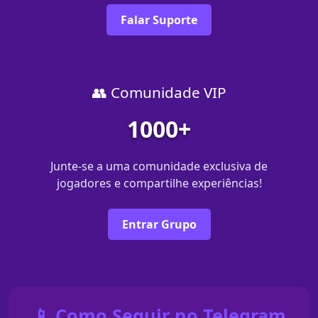
Falar Suporte
👥 Comunidade VIP
1000+
Junte-se a uma comunidade exclusiva de
jogadores e compartilhe experiências!
Entrar Grupo
📱 Como Seguir no Telegram