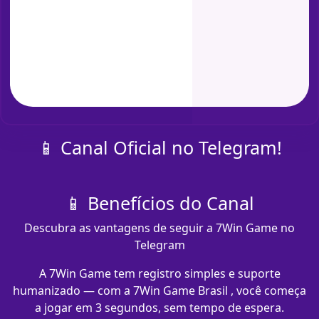
📱 Canal Oficial no Telegram!
📱 Benefícios do Canal
Descubra as vantagens de seguir a 7Win Game no
Telegram
A 7Win Game tem registro simples e suporte
humanizado — com a 7Win Game Brasil , você começa
a jogar em 3 segundos, sem tempo de espera.