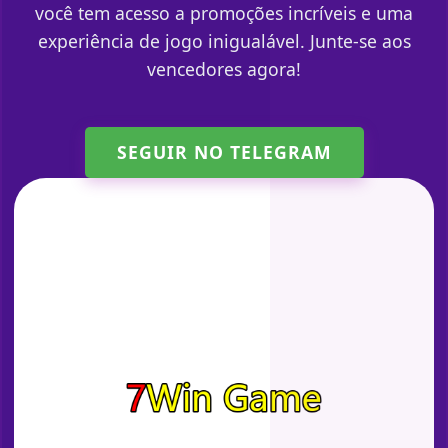
você tem acesso a promoções incríveis e uma
experiência de jogo inigualável. Junte-se aos
vencedores agora!
SEGUIR NO TELEGRAM