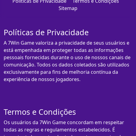
Políticas de Privacidade
Termos e Condições
Sitemap
Políticas de Privacidade
A 7Win Game valoriza a privacidade de seus usuários e
está empenhada em proteger todas as informações
pessoais fornecidas durante o uso de nossos canais de
comunicação. Todos os dados coletados são utilizados
exclusivamente para fins de melhoria contínua da
experiência de nossos jogadores.
Termos e Condições
Os usuários da 7Win Game concordam em respeitar
todas as regras e regulamentos estabelecidos. É