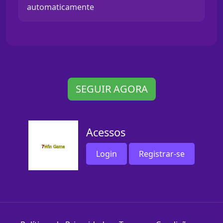
automaticamente
SEGUIR AGORA
Acessos
Login
Registrar-se