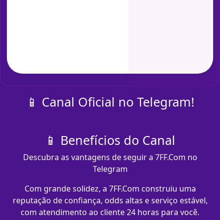
📱 Canal Oficial no Telegram!
📱 Benefícios do Canal
Descubra as vantagens de seguir a 7FF.Com no
Telegram
Com grande solidez, a 7FF.Com construiu uma
reputação de confiança, odds altas e serviço estável,
com atendimento ao cliente 24 horas para você.