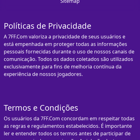
Sitemap
Políticas de Privacidade
A 7FF.Com valoriza a privacidade de seus usuários e
está empenhada em proteger todas as informações
pessoais fornecidas durante o uso de nossos canais de
comunicação. Todos os dados coletados são utilizados
exclusivamente para fins de melhoria contínua da
experiência de nossos jogadores.
Termos e Condições
Os usuários da 7FF.Com concordam em respeitar todas
as regras e regulamentos estabelecidos. É importante
ler e entender todos os termos antes de participar de