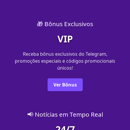
🎁 Bônus Exclusivos
VIP
Receba bônus exclusivos do Telegram,
promoções especiais e códigos promocionais
únicos!
Ver Bônus
📢 Notícias em Tempo Real
24/7