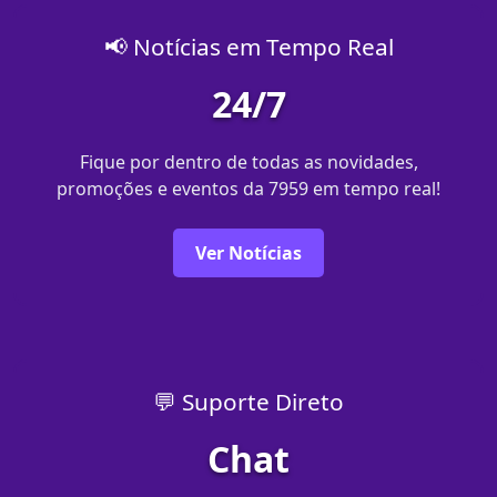
📢 Notícias em Tempo Real
24/7
Fique por dentro de todas as novidades,
promoções e eventos da 7959 em tempo real!
Ver Notícias
💬 Suporte Direto
Chat