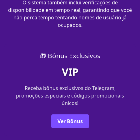
O sistema também inclui verificações de
disponibilidade em tempo real, garantindo que você
não perca tempo tentando nomes de usuário já
ocupados.
🎁 Bônus Exclusivos
VIP
Receba bônus exclusivos do Telegram,
promoções especiais e códigos promocionais
únicos!
Ver Bônus