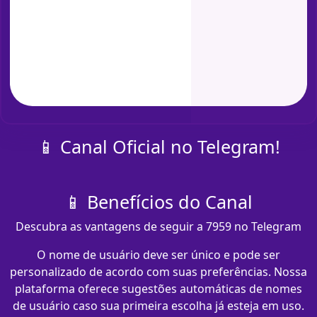
📱 Canal Oficial no Telegram!
📱 Benefícios do Canal
Descubra as vantagens de seguir a 7959 no Telegram
O nome de usuário deve ser único e pode ser
personalizado de acordo com suas preferências. Nossa
plataforma oferece sugestões automáticas de nomes
de usuário caso sua primeira escolha já esteja em uso.