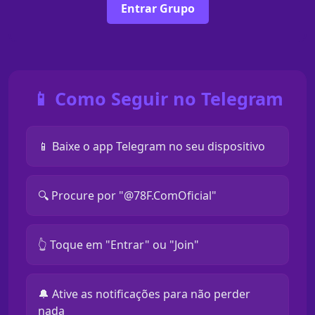
Entrar Grupo
📱 Como Seguir no Telegram
📱 Baixe o app Telegram no seu dispositivo
🔍 Procure por "@78F.ComOficial"
👆 Toque em "Entrar" ou "Join"
🔔 Ative as notificações para não perder
nada