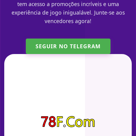
tem acesso a promoções incríveis e uma
experiência de jogo inigualável. Junte-se aos
vencedores agora!
SEGUIR NO TELEGRAM