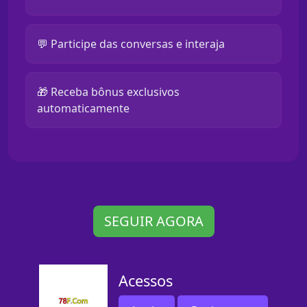
💬 Participe das conversas e interaja
🎁 Receba bônus exclusivos
automaticamente
SEGUIR AGORA
Acessos