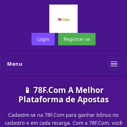
Login
Registrar-se
Menu
📱 78F.Com A Melhor
Plataforma de Apostas
Cadastre-se na 78F.Com para ganhar bônus no
cadastro e em cada recarga. Com a 78F.Com, você