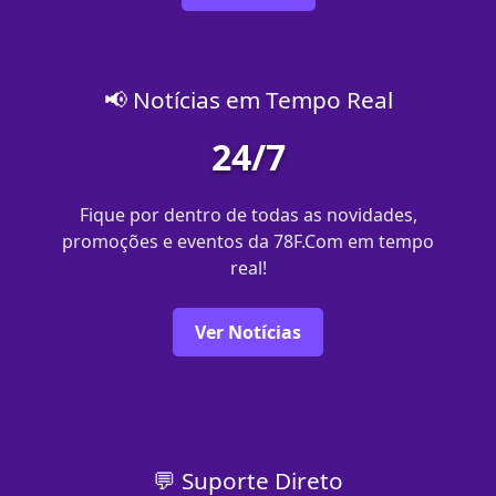
📢 Notícias em Tempo Real
24/7
Fique por dentro de todas as novidades,
promoções e eventos da 78F.Com em tempo
real!
Ver Notícias
💬 Suporte Direto