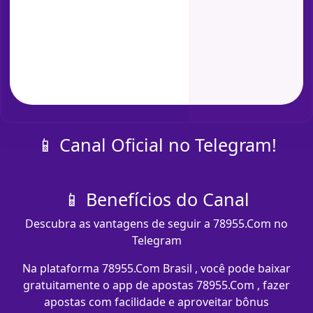
📱 Canal Oficial no Telegram!
📱 Benefícios do Canal
Descubra as vantagens de seguir a 78955.Com no
Telegram
Na plataforma 78955.Com Brasil , você pode baixar
gratuitamente o app de apostas 78955.Com , fazer
apostas com facilidade e aproveitar bônus