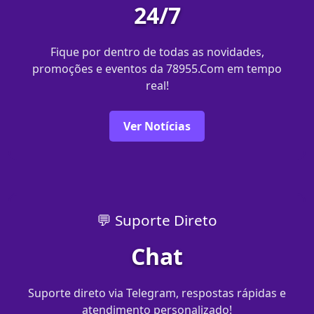
24/7
Fique por dentro de todas as novidades,
promoções e eventos da 78955.Com em tempo
real!
Ver Notícias
💬 Suporte Direto
Chat
Suporte direto via Telegram, respostas rápidas e
atendimento personalizado!