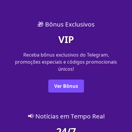
🎁 Bônus Exclusivos
VIP
Receba bônus exclusivos do Telegram,
promoções especiais e códigos promocionais
únicos!
Ver Bônus
📢 Notícias em Tempo Real
24/7