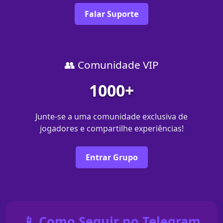
Falar Suporte
👥 Comunidade VIP
1000+
Junte-se a uma comunidade exclusiva de
jogadores e compartilhe experiências!
Entrar Grupo
📱 Como Seguir no Telegram