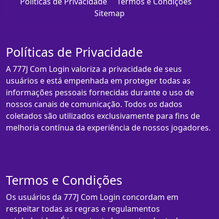
Políticas de Privacidade
Termos e Condições
Sitemap
Políticas de Privacidade
A 777J Com Login valoriza a privacidade de seus
usuários e está empenhada em proteger todas as
informações pessoais fornecidas durante o uso de
nossos canais de comunicação. Todos os dados
coletados são utilizados exclusivamente para fins de
melhoria contínua da experiência de nossos jogadores.
Termos e Condições
Os usuários da 777J Com Login concordam em
respeitar todas as regras e regulamentos