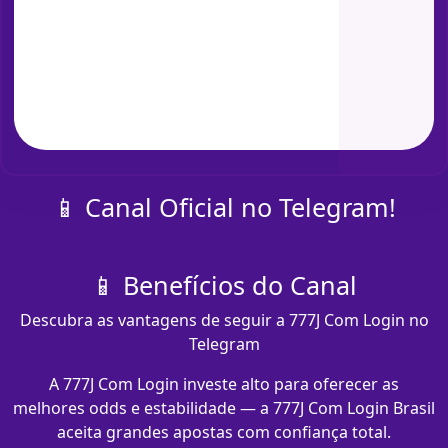
📱 Canal Oficial no Telegram!
📱 Benefícios do Canal
Descubra as vantagens de seguir a 777J Com Login no
Telegram
A 777J Com Login investe alto para oferecer as
melhores odds e estabilidade — a 777J Com Login Brasil
aceita grandes apostas com confiança total.