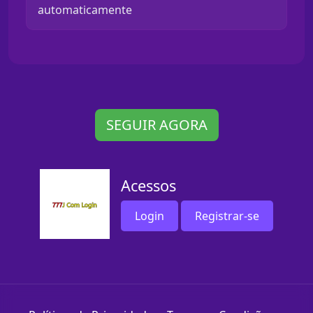
automaticamente
SEGUIR AGORA
Acessos
Login
Registrar-se