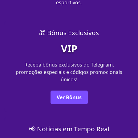
esportivos.
🎁 Bônus Exclusivos
VIP
Receba bônus exclusivos do Telegram,
promoções especiais e códigos promocionais
únicos!
Ver Bônus
📢 Notícias em Tempo Real