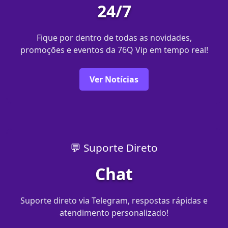
24/7
Fique por dentro de todas as novidades,
promoções e eventos da 76Q Vip em tempo real!
Ver Notícias
💬 Suporte Direto
Chat
Suporte direto via Telegram, respostas rápidas e
atendimento personalizado!