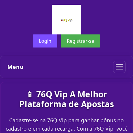
Login
Registrar-se
Menu
📱 76Q Vip A Melhor
Plataforma de Apostas
Cadastre-se na 76Q Vip para ganhar bônus no
cadastro e em cada recarga. Com a 76Q Vip, você