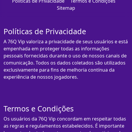
Políticas de Privacidade
Termos e Condições
Sitemap
Políticas de Privacidade
A 76Q Vip valoriza a privacidade de seus usuários e está
empenhada em proteger todas as informações
pessoais fornecidas durante o uso de nossos canais de
comunicação. Todos os dados coletados são utilizados
exclusivamente para fins de melhoria contínua da
experiência de nossos jogadores.
Termos e Condições
Os usuários da 76Q Vip concordam em respeitar todas
as regras e regulamentos estabelecidos. É importante