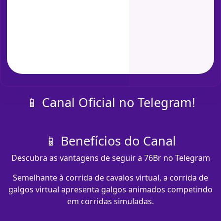
📱 Canal Oficial no Telegram!
📱 Benefícios do Canal
Descubra as vantagens de seguir a 76Br no Telegram
Semelhante à corrida de cavalos virtual, a corrida de
galgos virtual apresenta galgos animados competindo
em corridas simuladas.