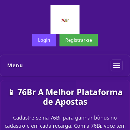
Login
Registrar-se
Menu
📱 76Br A Melhor Plataforma
de Apostas
Cadastre-se na 76Br para ganhar bônus no
cadastro e em cada recarga. Com a 76Br, você tem