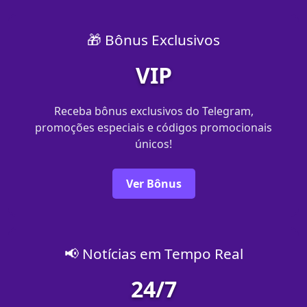
🎁 Bônus Exclusivos
VIP
Receba bônus exclusivos do Telegram,
promoções especiais e códigos promocionais
únicos!
Ver Bônus
📢 Notícias em Tempo Real
24/7