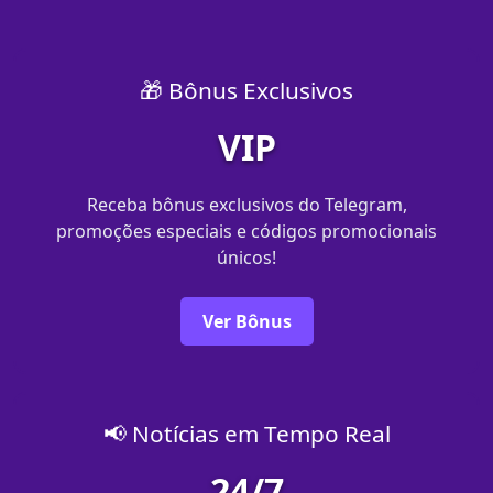
🎁 Bônus Exclusivos
VIP
Receba bônus exclusivos do Telegram,
promoções especiais e códigos promocionais
únicos!
Ver Bônus
📢 Notícias em Tempo Real
24/7