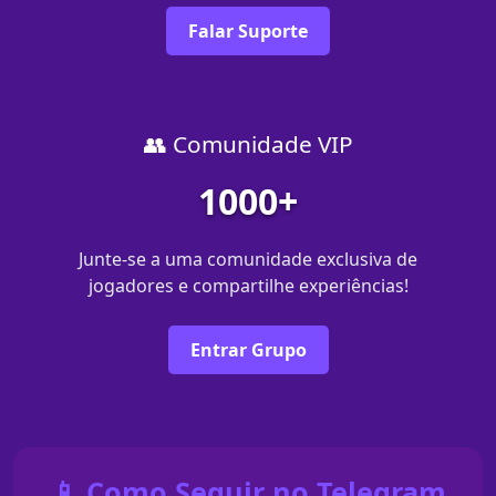
Falar Suporte
👥 Comunidade VIP
1000+
Junte-se a uma comunidade exclusiva de
jogadores e compartilhe experiências!
Entrar Grupo
📱 Como Seguir no Telegram