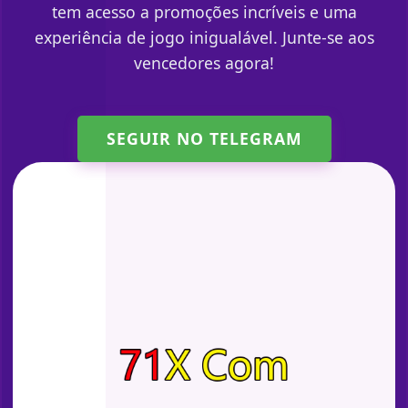
tem acesso a promoções incríveis e uma
experiência de jogo inigualável. Junte-se aos
vencedores agora!
SEGUIR NO TELEGRAM