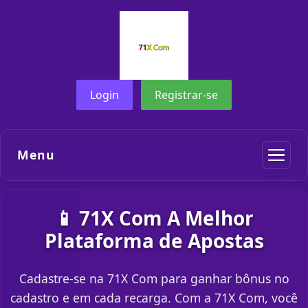
Login
Registrar-se
Menu
📱 71X Com A Melhor
Plataforma de Apostas
Cadastre-se na 71X Com para ganhar bônus no
cadastro e em cada recarga. Com a 71X Com, você