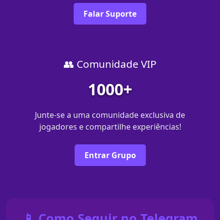
Falar Suporte
👥 Comunidade VIP
1000+
Junte-se a uma comunidade exclusiva de
jogadores e compartilhe experiências!
Entrar Grupo
📱 Como Seguir no Telegram