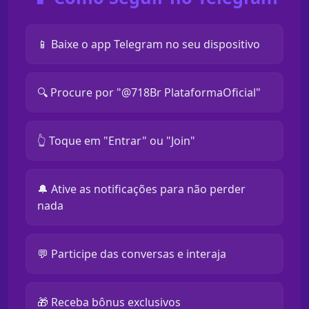
📱 Baixe o app Telegram no seu dispositivo
🔍 Procure por "@718Br PlataformaOficial"
👆 Toque em "Entrar" ou "Join"
🔔 Ative as notificações para não perder
nada
💬 Participe das conversas e interaja
🎁 Receba bônus exclusivos