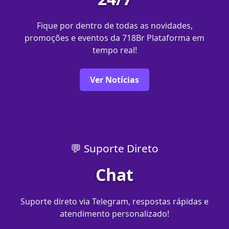
Fique por dentro de todas as novidades,
promoções e eventos da 718Br Plataforma em
tempo real!
Ver Notícias
💬 Suporte Direto
Chat
Suporte direto via Telegram, respostas rápidas e
atendimento personalizado!