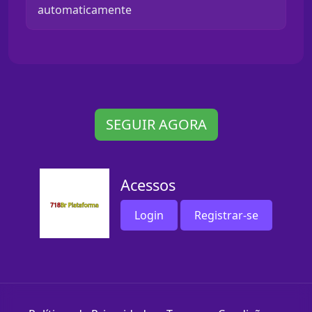
automaticamente
SEGUIR AGORA
Acessos
Login
Registrar-se