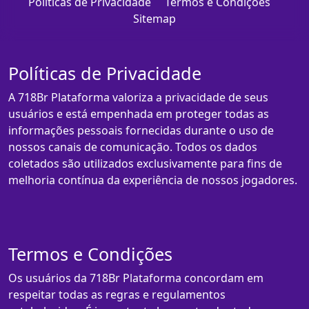
Políticas de Privacidade
Termos e Condições
Sitemap
Políticas de Privacidade
A 718Br Plataforma valoriza a privacidade de seus
usuários e está empenhada em proteger todas as
informações pessoais fornecidas durante o uso de
nossos canais de comunicação. Todos os dados
coletados são utilizados exclusivamente para fins de
melhoria contínua da experiência de nossos jogadores.
Termos e Condições
Os usuários da 718Br Plataforma concordam em
respeitar todas as regras e regulamentos