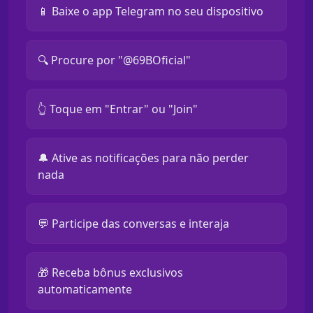
📱 Baixe o app Telegram no seu dispositivo
🔍 Procure por "@69BOficial"
👆 Toque em "Entrar" ou "Join"
🔔 Ative as notificações para não perder
nada
💬 Participe das conversas e interaja
🎁 Receba bônus exclusivos
automaticamente