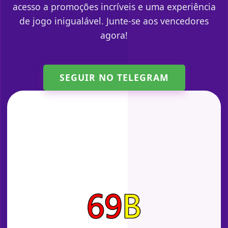
acesso a promoções incríveis e uma experiência
de jogo inigualável. Junte-se aos vencedores
agora!
SEGUIR NO TELEGRAM