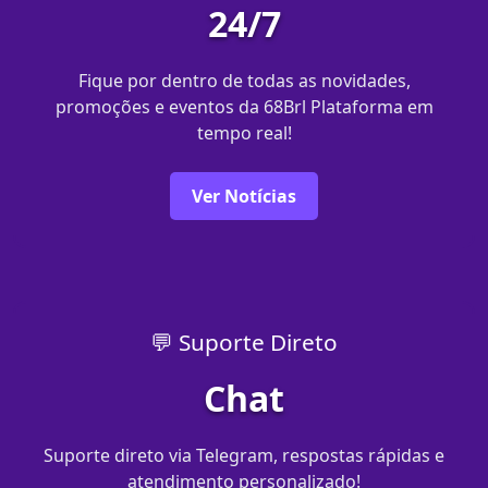
24/7
Fique por dentro de todas as novidades,
promoções e eventos da 68Brl Plataforma em
tempo real!
Ver Notícias
💬 Suporte Direto
Chat
Suporte direto via Telegram, respostas rápidas e
atendimento personalizado!