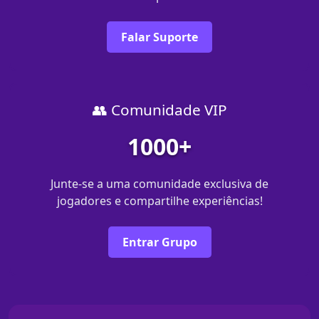
Falar Suporte
👥 Comunidade VIP
1000+
Junte-se a uma comunidade exclusiva de
jogadores e compartilhe experiências!
Entrar Grupo