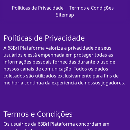
Políticas de Privacidade
Termos e Condições
Sitemap
Políticas de Privacidade
A 68Brl Plataforma valoriza a privacidade de seus
usuários e está empenhada em proteger todas as
informações pessoais fornecidas durante o uso de
nossos canais de comunicação. Todos os dados
coletados são utilizados exclusivamente para fins de
melhoria contínua da experiência de nossos jogadores.
Termos e Condições
Os usuários da 68Brl Plataforma concordam em