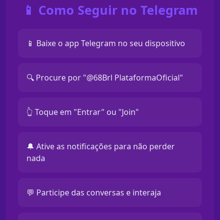
📱 Como Seguir no Telegram
📱 Baixe o app Telegram no seu dispositivo
🔍 Procure por "@68Brl PlataformaOficial"
👆 Toque em "Entrar" ou "Join"
🔔 Ative as notificações para não perder
nada
💬 Participe das conversas e interaja