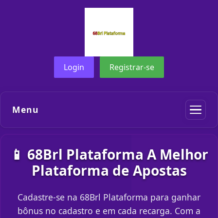
Login
Registrar-se
Menu
📱 68Brl Plataforma A Melhor
Plataforma de Apostas
Cadastre-se na 68Brl Plataforma para ganhar
bônus no cadastro e em cada recarga. Com a