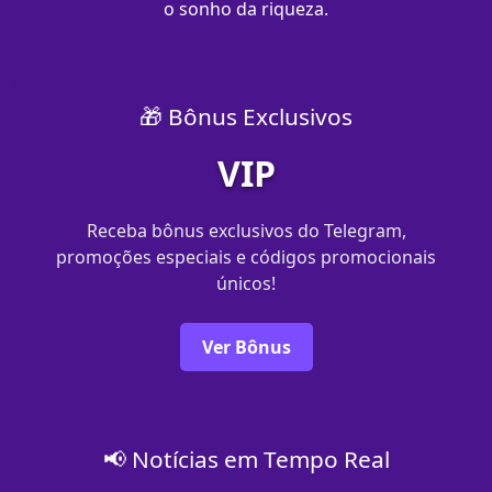
o sonho da riqueza.
🎁 Bônus Exclusivos
VIP
Receba bônus exclusivos do Telegram,
promoções especiais e códigos promocionais
únicos!
Ver Bônus
📢 Notícias em Tempo Real