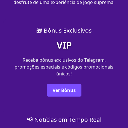
desfrute de uma experiência de jogo suprema.
🎁 Bônus Exclusivos
VIP
Receba bônus exclusivos do Telegram,
promoções especiais e códigos promocionais
únicos!
Ver Bônus
📢 Notícias em Tempo Real