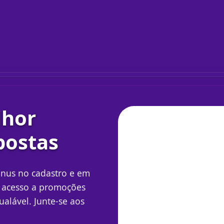
lhor
postas
ônus no cadastro e em
m acesso a promoções
ualável. Junte-se aos