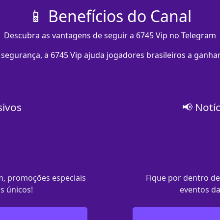
📱 Benefícios do Canal
Descubra as vantagens de seguir a 6745 Vip no Telegram
egurança, a 6745 Vip ajuda jogadores brasileiros a ganhar 
sivos
📢 Notí
m, promoções especiais
Fique por dentro d
s únicos!
eventos da