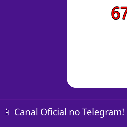
📱 Canal Oficial no Telegram!