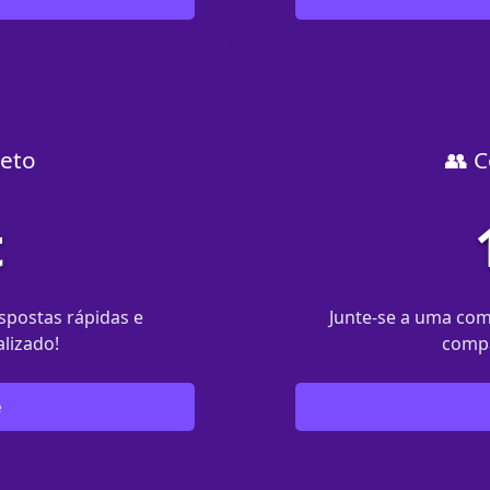
reto
👥 
t
espostas rápidas e
Junte-se a uma com
lizado!
compa
e