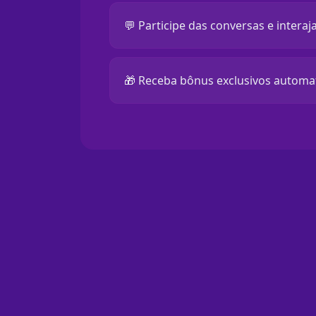
💬 Participe das conversas e interaj
🎁 Receba bônus exclusivos autom