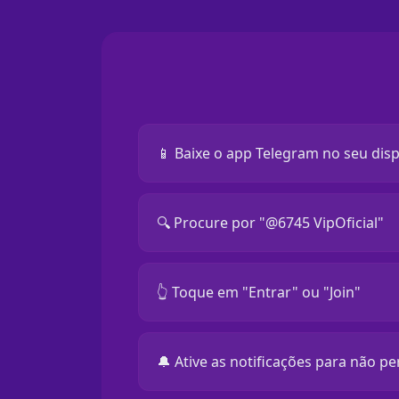
📱 Baixe o app Telegram no seu disp
🔍 Procure por "@6745 VipOficial"
👆 Toque em "Entrar" ou "Join"
🔔 Ative as notificações para não p