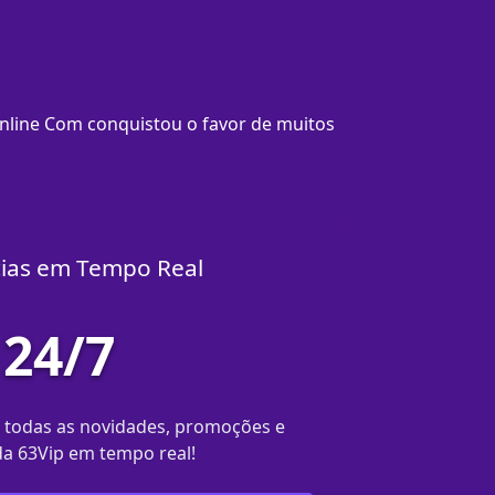
nline Com conquistou o favor de muitos
cias em Tempo Real
24/7
e todas as novidades, promoções e
da 63Vip em tempo real!