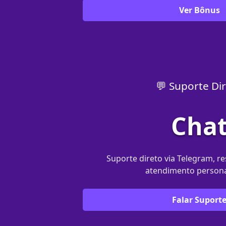
Ver Bônus
💬 Suporte Di
Cha
Suporte direto via Telegram, r
atendimento persona
Falar Suport