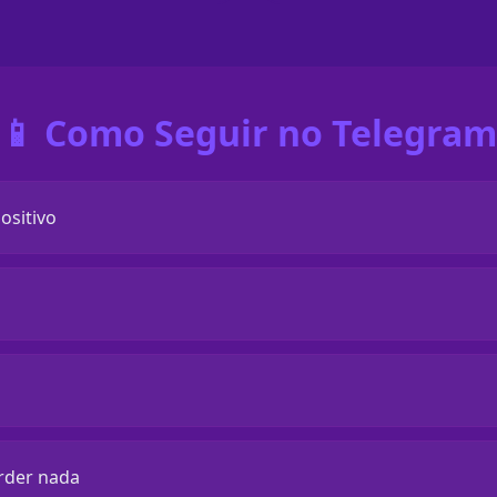
📱 Como Seguir no Telegram
ositivo
erder nada