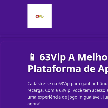
📱 63Vip A Melho
Plataforma de A
Cadastre-se na 63Vip para ganhar bônu
recarga. Com a 63Vip, você tem acesso 
uma experiência de jogo inigualável. J
agora!