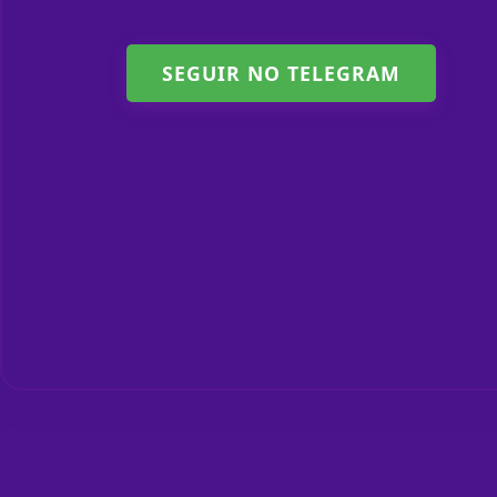
SEGUIR NO TELEGRAM