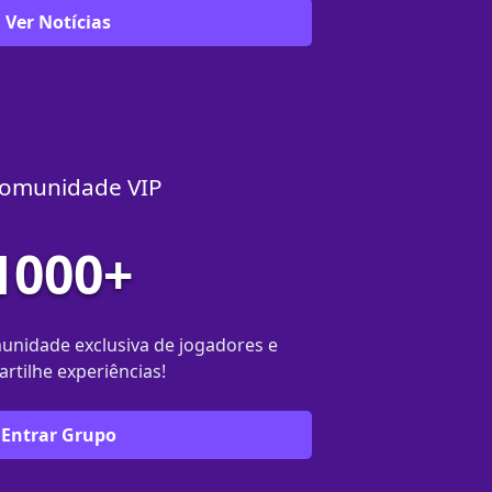
Ver Notícias
Comunidade VIP
1000+
unidade exclusiva de jogadores e
rtilhe experiências!
Entrar Grupo