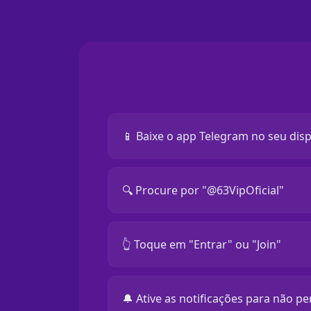
📱 Baixe o app Telegram no seu disp
🔍 Procure por "@63VipOficial"
👆 Toque em "Entrar" ou "Join"
🔔 Ative as notificações para não p