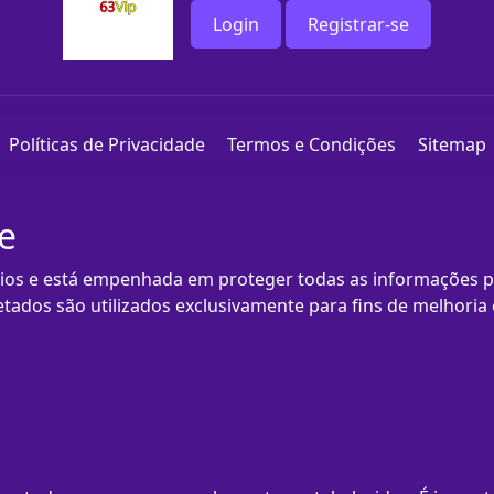
Login
Registrar-se
Políticas de Privacidade
Termos e Condições
Sitemap
de
ários e está empenhada em proteger todas as informações 
tados são utilizados exclusivamente para fins de melhoria