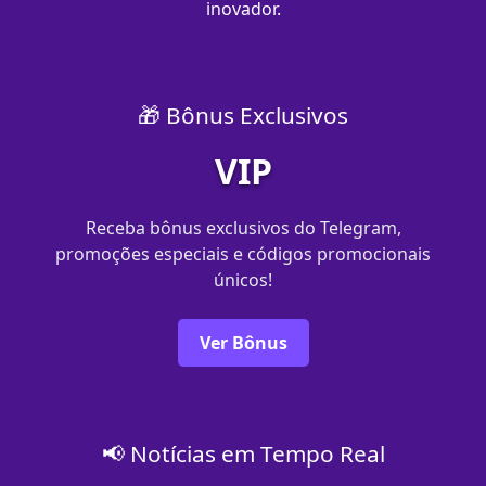
inovador.
🎁 Bônus Exclusivos
VIP
Receba bônus exclusivos do Telegram,
promoções especiais e códigos promocionais
únicos!
Ver Bônus
📢 Notícias em Tempo Real