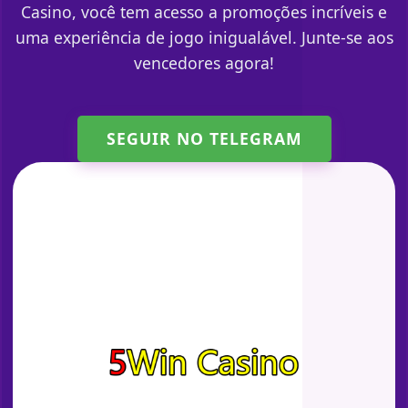
Casino, você tem acesso a promoções incríveis e
uma experiência de jogo inigualável. Junte-se aos
vencedores agora!
SEGUIR NO TELEGRAM