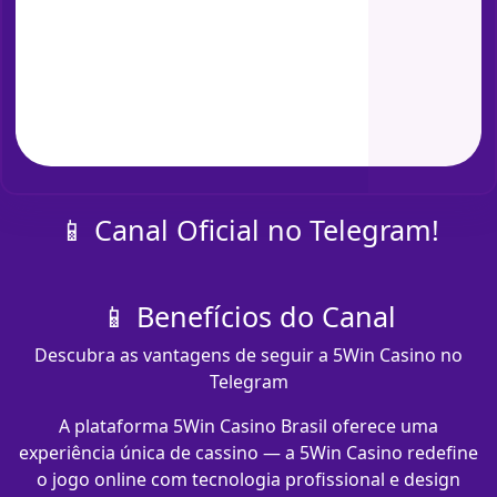
📱 Canal Oficial no Telegram!
📱 Benefícios do Canal
Descubra as vantagens de seguir a 5Win Casino no
Telegram
A plataforma 5Win Casino Brasil oferece uma
experiência única de cassino — a 5Win Casino redefine
o jogo online com tecnologia profissional e design