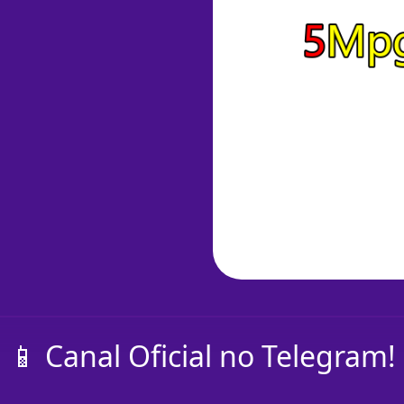
📱 Canal Oficial no Telegram!