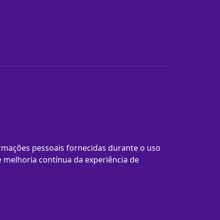
rmações pessoais fornecidas durante o uso
e melhoria contínua da experiência de