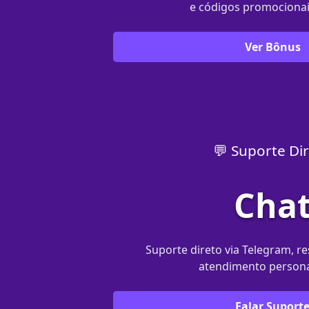
e códigos promocionai
Ver Bônus
💬 Suporte Di
Cha
Suporte direto via Telegram, r
atendimento persona
Falar Suport