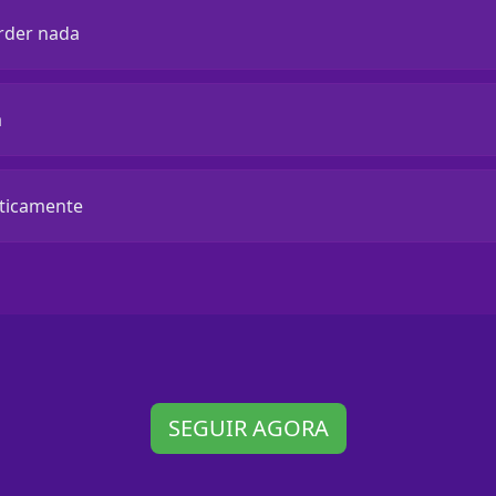
erder nada
a
aticamente
SEGUIR AGORA