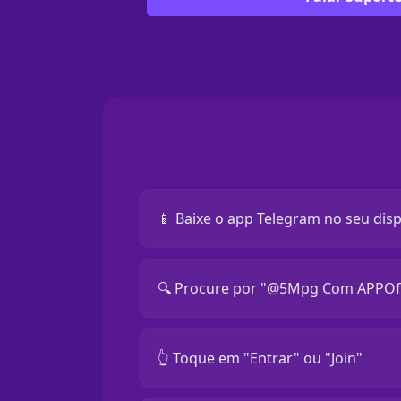
📱 Baixe o app Telegram no seu disp
🔍 Procure por "@5Mpg Com APPOfi
👆 Toque em "Entrar" ou "Join"