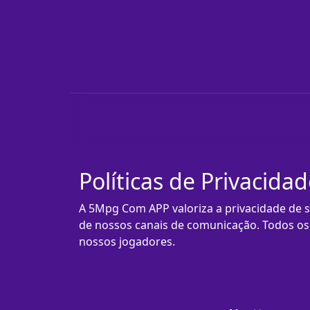
Políticas de Privacida
A 5Mpg Com APP valoriza a privacidade de 
de nossos canais de comunicação. Todos os 
nossos jogadores.