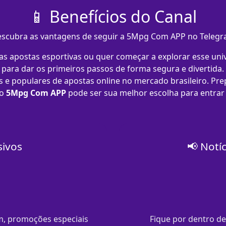
📱 Benefícios do Canal
scubra as vantagens de seguir a 5Mpg Com APP no Teleg
 apostas esportivas ou quer começar a explorar esse univer
 para dar os primeiros passos de forma segura e divertida
s e populares de apostas online no mercado brasileiro. Pre
 o
5Mpg Com APP
pode ser sua melhor escolha para entrar
sivos
📢 Notí
m, promoções especiais
Fique por dentro d