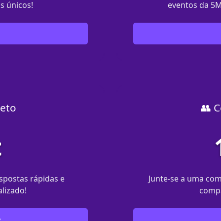
s únicos!
eventos da 5
reto
👥 
t
espostas rápidas e
Junte-se a uma com
lizado!
compa
e