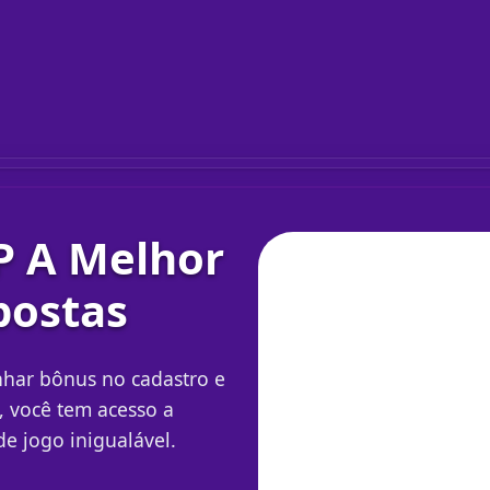
P A Melhor
postas
har bônus no cadastro e
 você tem acesso a
e jogo inigualável.