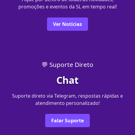
promoções e eventos da 5L em tempo real!
Ver Notícias
💬 Suporte Direto
Chat
Suporte direto via Telegram, respostas rápidas e
atendimento personalizado!
Falar Suporte