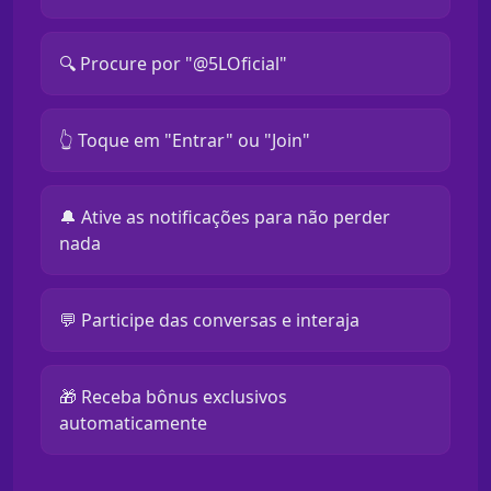
🔍 Procure por "@5LOficial"
👆 Toque em "Entrar" ou "Join"
🔔 Ative as notificações para não perder
nada
💬 Participe das conversas e interaja
🎁 Receba bônus exclusivos
automaticamente