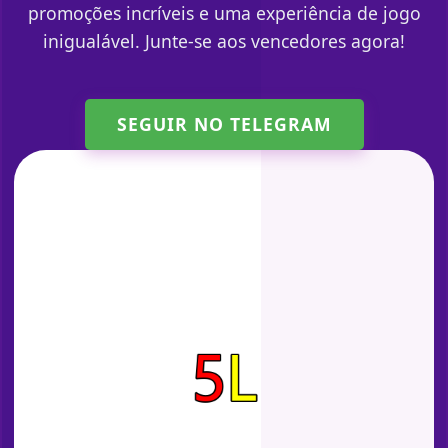
promoções incríveis e uma experiência de jogo
inigualável. Junte-se aos vencedores agora!
SEGUIR NO TELEGRAM