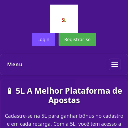
Login
Registrar-se
Menu
📱 5L A Melhor Plataforma de
Apostas
Cadastre-se na 5L para ganhar bônus no cadastro
e em cada recarga. Com a 5L, você tem acesso a