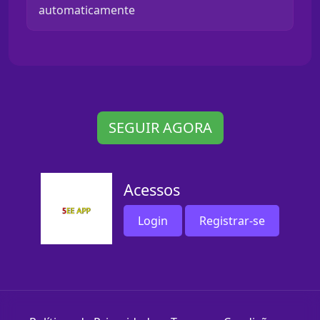
automaticamente
SEGUIR AGORA
Acessos
Login
Registrar-se