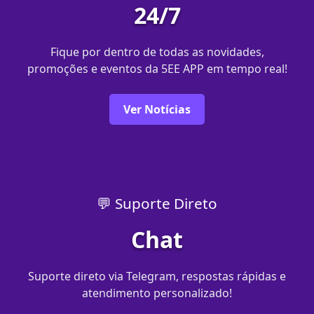
24/7
Fique por dentro de todas as novidades,
promoções e eventos da 5EE APP em tempo real!
Ver Notícias
💬 Suporte Direto
Chat
Suporte direto via Telegram, respostas rápidas e
atendimento personalizado!