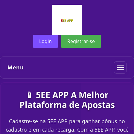
Login
Registrar-se
Menu
📱 5EE APP A Melhor
Plataforma de Apostas
Cadastre-se na 5EE APP para ganhar bônus no
cadastro e em cada recarga. Com a 5EE APP, você