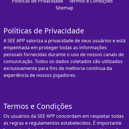
Políticas de Privacidade
Termos e Condições
Sitemap
Políticas de Privacidade
A 5EE APP valoriza a privacidade de seus usuários e está
empenhada em proteger todas as informações
pessoais fornecidas durante o uso de nossos canais de
comunicação. Todos os dados coletados são utilizados
exclusivamente para fins de melhoria contínua da
experiência de nossos jogadores.
Termos e Condições
Os usuários da 5EE APP concordam em respeitar todas
as regras e regulamentos estabelecidos. É importante