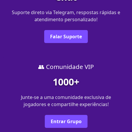
Suporte direto via Telegram, respostas rápidas e
atendimento personalizado!
Falar Suporte
👥 Comunidade VIP
1000+
Junte-se a uma comunidade exclusiva de
jogadores e compartilhe experiências!
Entrar Grupo