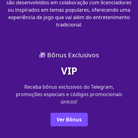
são desenvolvidos em colaboração com licenciadores
ou inspirados em temas populares, oferecendo uma
experiência de jogo que vai além do entretenimento
tradicional.
🎁 Bônus Exclusivos
VIP
Receba bônus exclusivos do Telegram,
promoções especiais e códigos promocionais
únicos!
Ver Bônus