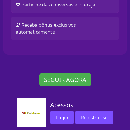
💬 Participe das conversas e interaja
🎁 Receba bônus exclusivos
automaticamente
SEGUIR AGORA
Acessos
Login
Registrar-se