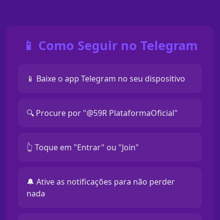
📱 Como Seguir no Telegram
📱 Baixe o app Telegram no seu dispositivo
🔍 Procure por "@59R PlataformaOficial"
👆 Toque em "Entrar" ou "Join"
🔔 Ative as notificações para não perder
nada