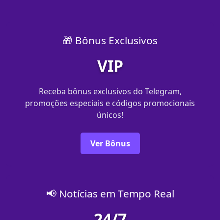
🎁 Bônus Exclusivos
VIP
Receba bônus exclusivos do Telegram,
promoções especiais e códigos promocionais
únicos!
Ver Bônus
📢 Notícias em Tempo Real
24/7