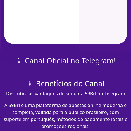
📱 Canal Oficial no Telegram!
📱 Benefícios do Canal
Descubra as vantagens de seguir a 59Brl no Telegram
A 59Brl é uma plataforma de apostas online moderna e
completa, voltada para o público brasileiro, com
suporte em português, métodos de pagamento locais e
promoções regionais.