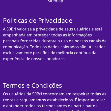
Sitemap
Políticas de Privacidade
A 59Brl valoriza a privacidade de seus usuários e está
empenhada em proteger todas as informações
pessoais fornecidas durante o uso de nossos canais de
comunicação. Todos os dados coletados são utilizados
exclusivamente para fins de melhoria contínua da
experiência de nossos jogadores.
Termos e Condições
Os usuários da 59Brl concordam em respeitar todas as
regras e regulamentos estabelecidos. É importante ler
e entender todos os termos antes de participar de