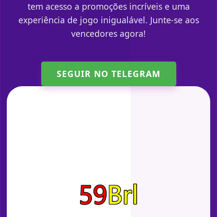
tem acesso a promoções incríveis e uma
experiência de jogo inigualável. Junte-se aos
vencedores agora!
SEGUIR NO TELEGRAM