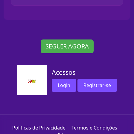
SEGUIR AGORA
Acessos
Login
Registrar-se
Políticas de Privacidade
Termos e Condições