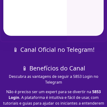
📱 Canal Oficial no Telegram!
📱 Benefícios do Canal
Descubra as vantagens de seguir a 5853 Login no
Telegram
Não é preciso ser um expert para se divertir na
5853
Login
. A plataforma é intuitiva e fácil de usar, com
tutoriais e guias para ajudar os iniciantes a entenderem