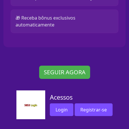
🎁 Receba bônus exclusivos
automaticamente
SEGUIR AGORA
Acessos
Login
Registrar-se