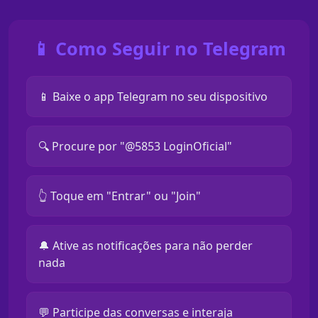
📱 Como Seguir no Telegram
📱 Baixe o app Telegram no seu dispositivo
🔍 Procure por "@5853 LoginOficial"
👆 Toque em "Entrar" ou "Join"
🔔 Ative as notificações para não perder
nada
💬 Participe das conversas e interaja