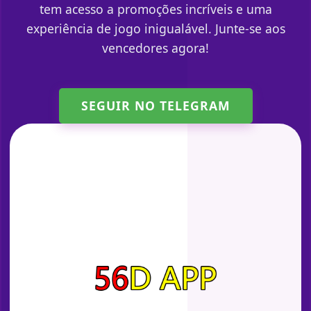
tem acesso a promoções incríveis e uma
experiência de jogo inigualável. Junte-se aos
vencedores agora!
SEGUIR NO TELEGRAM