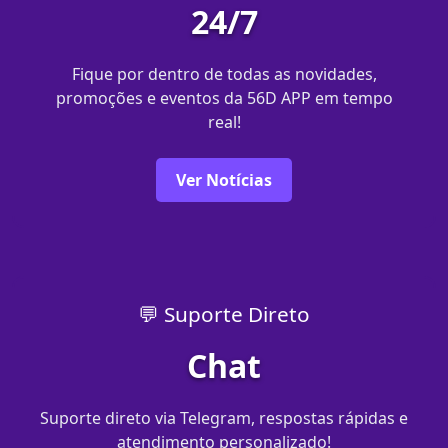
24/7
Fique por dentro de todas as novidades,
promoções e eventos da 56D APP em tempo
real!
Ver Notícias
💬 Suporte Direto
Chat
Suporte direto via Telegram, respostas rápidas e
atendimento personalizado!