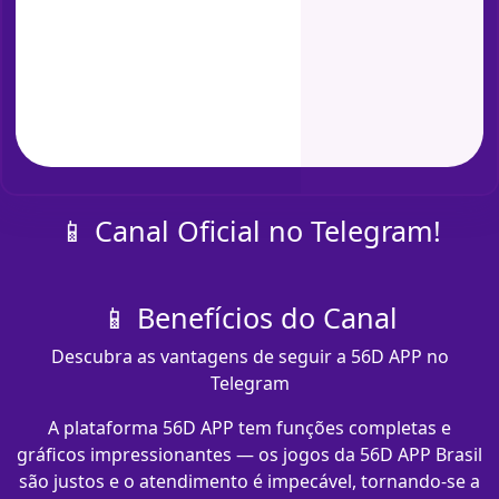
📱 Canal Oficial no Telegram!
📱 Benefícios do Canal
Descubra as vantagens de seguir a 56D APP no
Telegram
A plataforma 56D APP tem funções completas e
gráficos impressionantes — os jogos da 56D APP Brasil
são justos e o atendimento é impecável, tornando-se a