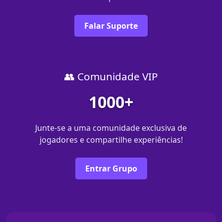
Falar Suporte
👥 Comunidade VIP
1000+
Junte-se a uma comunidade exclusiva de
jogadores e compartilhe experiências!
Entrar Grupo