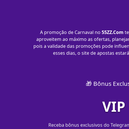
A promoção de Carnaval no
55ZZ.Com
te
aproveitem ao máximo as ofertas, planejan
pois a validade das promoções pode influen
esses dias, o site de apostas esta
🎁 Bônus Exclu
VIP
Receba bônus exclusivos do Telegra