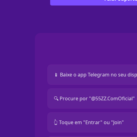
📱 Baixe o app Telegram no seu disp
🔍 Procure por "@55ZZ.ComOficial"
👆 Toque em "Entrar" ou "Join"