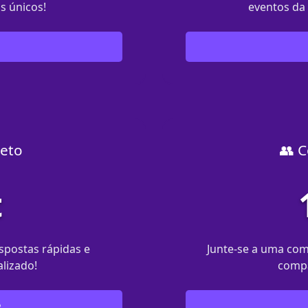
s únicos!
eventos da
reto
👥 
t
espostas rápidas e
Junte-se a uma com
lizado!
compa
e