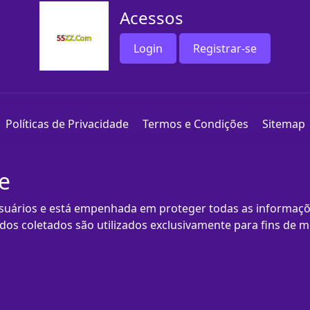
Acessos
Login
Registrar-se
Políticas de Privacidade
Termos e Condições
Sitemap
de
usuários e está empenhada em proteger todas as informaçõ
os coletados são utilizados exclusivamente para fins de m