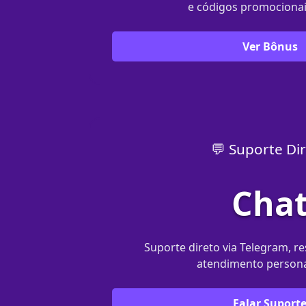
e códigos promocionai
Ver Bônus
💬 Suporte Di
Cha
Suporte direto via Telegram, r
atendimento persona
Falar Suport