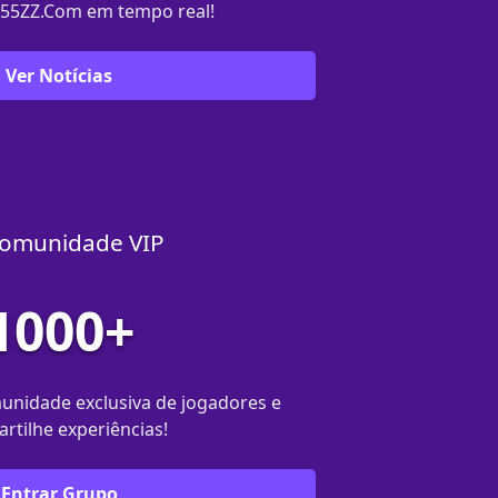
 55ZZ.Com em tempo real!
Ver Notícias
Comunidade VIP
1000+
unidade exclusiva de jogadores e
rtilhe experiências!
Entrar Grupo