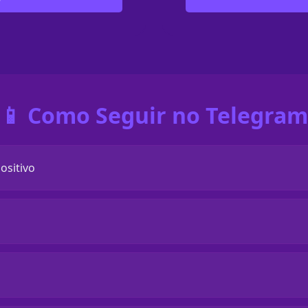
📱 Como Seguir no Telegram
ositivo