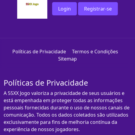
Login
Registrar-se
Políticas de Privacidade
Termos e Condições
Sitemap
Políticas de Privacidade
A 55XX Jogo valoriza a privacidade de seus usuários e
está empenhada em proteger todas as informações
pessoais fornecidas durante o uso de nossos canais de
comunicação. Todos os dados coletados são utilizados
exclusivamente para fins de melhoria contínua da
experiência de nossos jogadores.