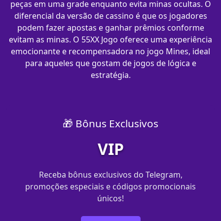
peças em uma grade enquanto evita minas ocultas. O
diferencial da versão de cassino é que os jogadores
podem fazer apostas e ganhar prêmios conforme
evitam as minas. O 55XX Jogo oferece uma experiência
emocionante e recompensadora no jogo Mines, ideal
para aqueles que gostam de jogos de lógica e
estratégia.
🎁 Bônus Exclusivos
VIP
Receba bônus exclusivos do Telegram,
promoções especiais e códigos promocionais
únicos!