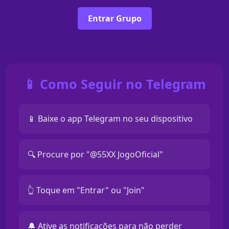
Entrar Grupo
📱 Como Seguir no Telegram
📱 Baixe o app Telegram no seu dispositivo
🔍 Procure por "@55XX JogoOficial"
👆 Toque em "Entrar" ou "Join"
🔔 Ative as notificações para não perder