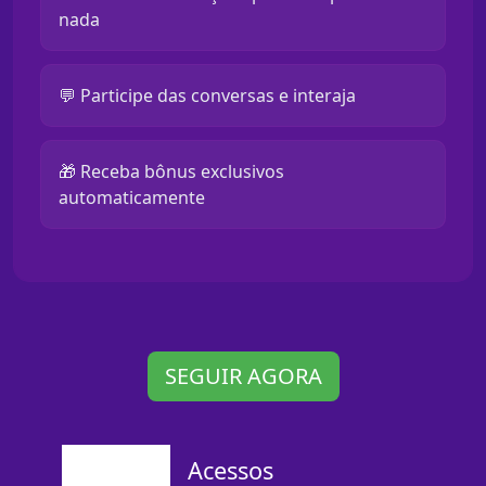
nada
💬 Participe das conversas e interaja
🎁 Receba bônus exclusivos
automaticamente
SEGUIR AGORA
Acessos