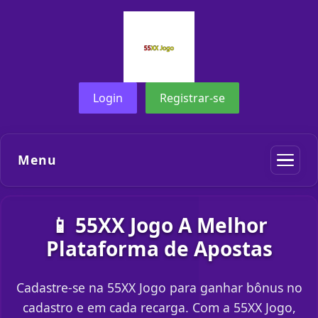
Login
Registrar-se
Menu
📱 55XX Jogo A Melhor
Plataforma de Apostas
Cadastre-se na 55XX Jogo para ganhar bônus no
cadastro e em cada recarga. Com a 55XX Jogo,