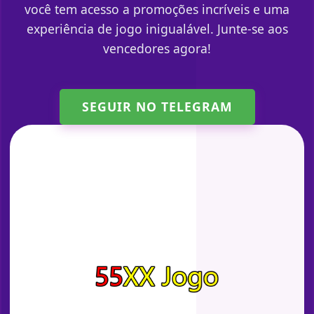
você tem acesso a promoções incríveis e uma
experiência de jogo inigualável. Junte-se aos
vencedores agora!
SEGUIR NO TELEGRAM