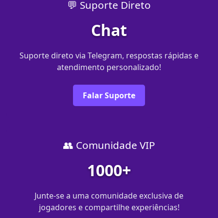
💬 Suporte Direto
Chat
Suporte direto via Telegram, respostas rápidas e
atendimento personalizado!
Falar Suporte
👥 Comunidade VIP
1000+
Junte-se a uma comunidade exclusiva de
jogadores e compartilhe experiências!