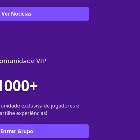
Ver Notícias
Comunidade VIP
1000+
unidade exclusiva de jogadores e
rtilhe experiências!
Entrar Grupo