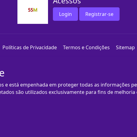
Acessos
Login
Registrar-se
Políticas de Privacidade
Termos e Condições
Sitemap
de
rios e está empenhada em proteger todas as informações pe
tados são utilizados exclusivamente para fins de melhoria