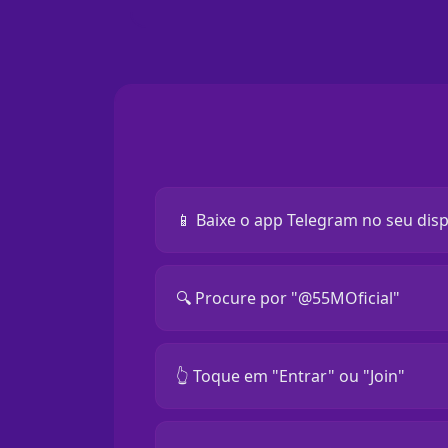
📱 Baixe o app Telegram no seu disp
🔍 Procure por "@55MOficial"
👆 Toque em "Entrar" ou "Join"