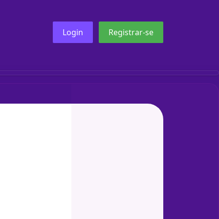
Login
Registrar-se