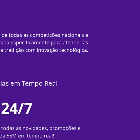
 de todas as competições nacionais e
etada especificamente para atender às
a tradição com inovação tecnológica.
cias em Tempo Real
24/7
e todas as novidades, promoções e
da 55M em tempo real!