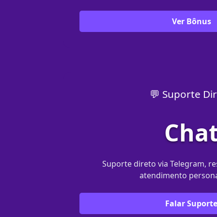
Ver Bônus
💬 Suporte Di
Cha
Suporte direto via Telegram, r
atendimento persona
Falar Suport