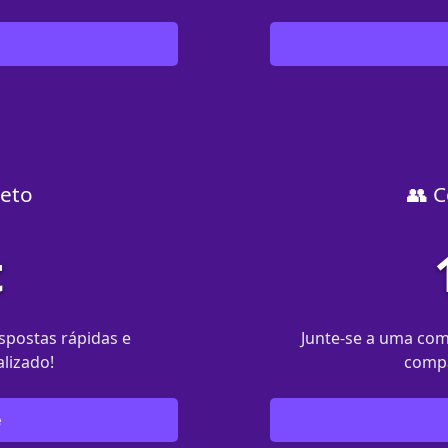
reto
👥 
t
espostas rápidas e
Junte-se a uma com
lizado!
compa
e