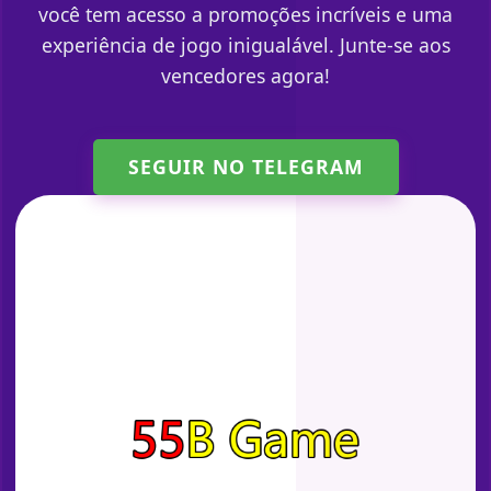
você tem acesso a promoções incríveis e uma
experiência de jogo inigualável. Junte-se aos
vencedores agora!
SEGUIR NO TELEGRAM