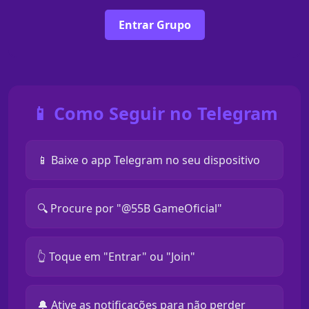
Entrar Grupo
📱 Como Seguir no Telegram
📱 Baixe o app Telegram no seu dispositivo
🔍 Procure por "@55B GameOficial"
👆 Toque em "Entrar" ou "Join"
🔔 Ative as notificações para não perder