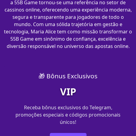
a 55B Game tornou-se uma referência no setor de
cassinos online, oferecendo uma experiência moderna,
segura e transparente para jogadores de todo o
mundo. Com uma sólida trajetória em gestão e
tecnologia, Maria Alice tem como missão transformar o
55B Game em sinônimo de confiança, excelência e
diversão responsável no universo das apostas online.
🎁 Bônus Exclusivos
VIP
Receba bônus exclusivos do Telegram,
promoções especiais e códigos promocionais
únicos!