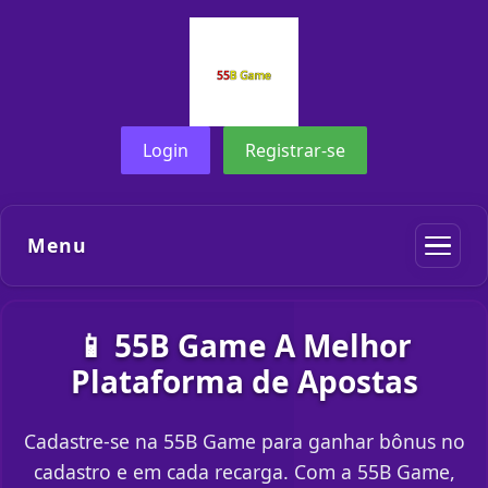
Login
Registrar-se
Menu
📱 55B Game A Melhor
Plataforma de Apostas
Cadastre-se na 55B Game para ganhar bônus no
cadastro e em cada recarga. Com a 55B Game,