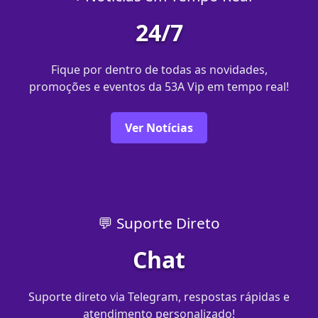
24/7
Fique por dentro de todas as novidades,
promoções e eventos da 53A Vip em tempo real!
Ver Notícias
💬 Suporte Direto
Chat
Suporte direto via Telegram, respostas rápidas e
atendimento personalizado!