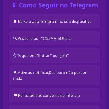
📱 Como Seguir no Telegram
📱 Baixe o app Telegram no seu dispositivo
🔍 Procure por "@53A VipOficial"
👆 Toque em "Entrar" ou "Join"
🔔 Ative as notificações para não perder
nada
💬 Participe das conversas e interaja