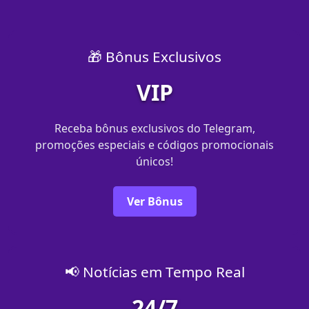
🎁 Bônus Exclusivos
VIP
Receba bônus exclusivos do Telegram,
promoções especiais e códigos promocionais
únicos!
Ver Bônus
📢 Notícias em Tempo Real
24/7