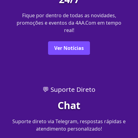
Fique por dentro de todas as novidades,
promoções e eventos da 4AA.Com em tempo
real!
Ver Notícias
💬 Suporte Direto
Chat
Suporte direto via Telegram, respostas rápidas e
atendimento personalizado!