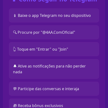
📱 Baixe o app Telegram no seu dispositivo
🔍 Procure por "@4AA.ComOficial"
👆 Toque em "Entrar" ou "Join"
🔔 Ative as notificações para não perder
nada
💬 Participe das conversas e interaja
🎁 Receba bônus exclusivos