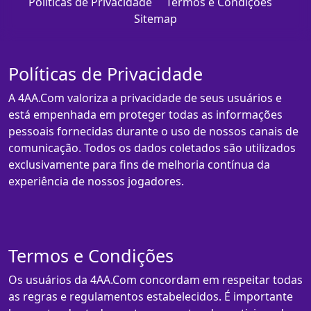
Políticas de Privacidade
Termos e Condições
Sitemap
Políticas de Privacidade
A 4AA.Com valoriza a privacidade de seus usuários e
está empenhada em proteger todas as informações
pessoais fornecidas durante o uso de nossos canais de
comunicação. Todos os dados coletados são utilizados
exclusivamente para fins de melhoria contínua da
experiência de nossos jogadores.
Termos e Condições
Os usuários da 4AA.Com concordam em respeitar todas
as regras e regulamentos estabelecidos. É importante