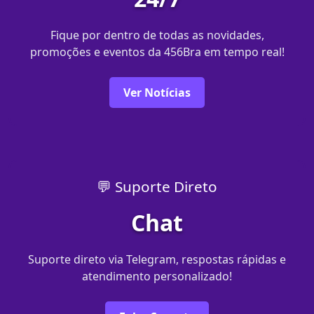
Fique por dentro de todas as novidades,
promoções e eventos da 456Bra em tempo real!
Ver Notícias
💬 Suporte Direto
Chat
Suporte direto via Telegram, respostas rápidas e
atendimento personalizado!