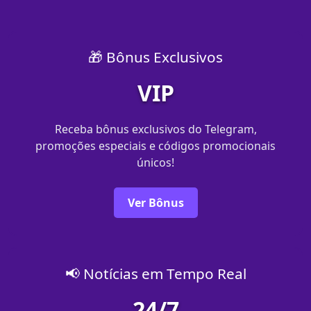
🎁 Bônus Exclusivos
VIP
Receba bônus exclusivos do Telegram,
promoções especiais e códigos promocionais
únicos!
Ver Bônus
📢 Notícias em Tempo Real
24/7