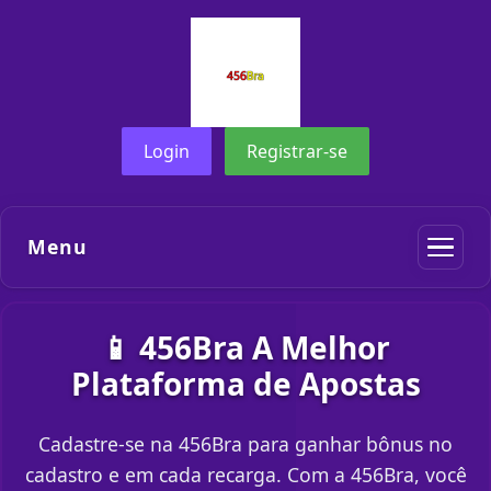
Login
Registrar-se
Menu
📱 456Bra A Melhor
Plataforma de Apostas
Cadastre-se na 456Bra para ganhar bônus no
cadastro e em cada recarga. Com a 456Bra, você