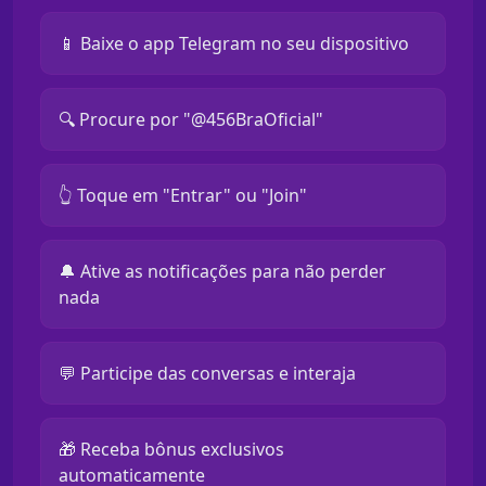
📱 Baixe o app Telegram no seu dispositivo
🔍 Procure por "@456BraOficial"
👆 Toque em "Entrar" ou "Join"
🔔 Ative as notificações para não perder
nada
💬 Participe das conversas e interaja
🎁 Receba bônus exclusivos
automaticamente