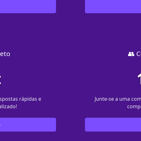
reto
👥 
t
espostas rápidas e
Junte-se a uma com
lizado!
compa
e