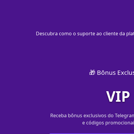
Descubra como o suporte ao cliente da pla
🎁 Bônus Exclu
VIP
Receba bônus exclusivos do Telegra
e códigos promocionai