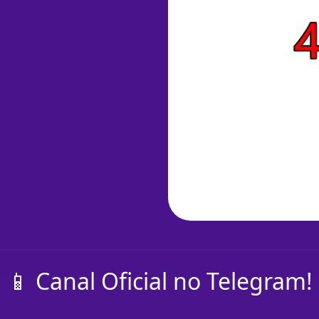
📱 Canal Oficial no Telegram!