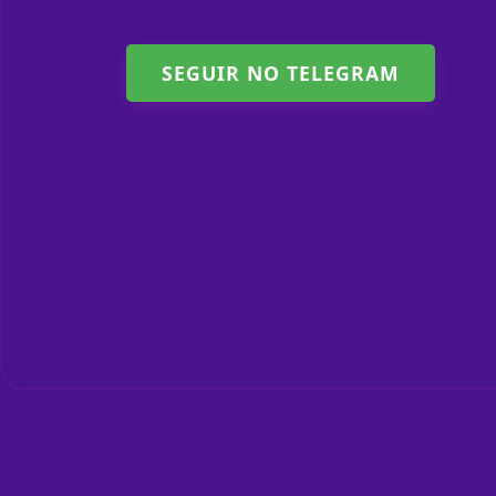
SEGUIR NO TELEGRAM