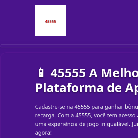
📱 45555 A Melh
Plataforma de A
Cadastre-se na 45555 para ganhar bônu
recarga. Com a 45555, você tem acesso 
uma experiência de jogo inigualável. J
agora!