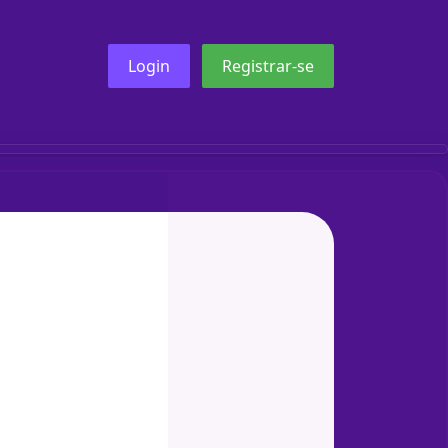
Login
Registrar-se