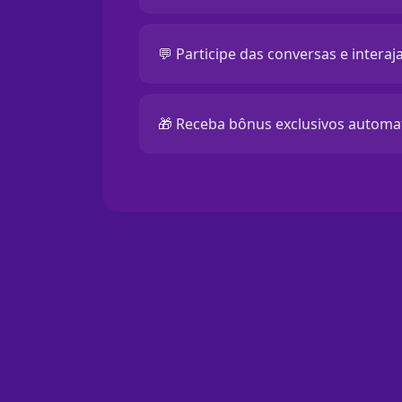
💬 Participe das conversas e interaj
🎁 Receba bônus exclusivos autom