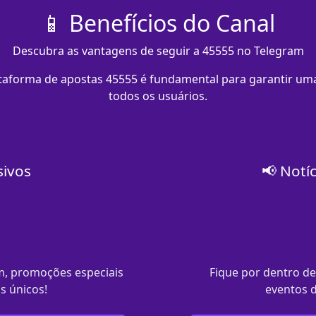
📱 Benefícios do Canal
Descubra as vantagens de seguir a 45555 no Telegram
taforma de apostas 45555 é fundamental para garantir uma 
todos os usuários.
sivos
📢 Notí
m, promoções especiais
Fique por dentro d
s únicos!
eventos 