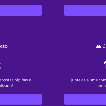
reto
👥 
t
espostas rápidas e
Junte-se a uma com
lizado!
compa
e