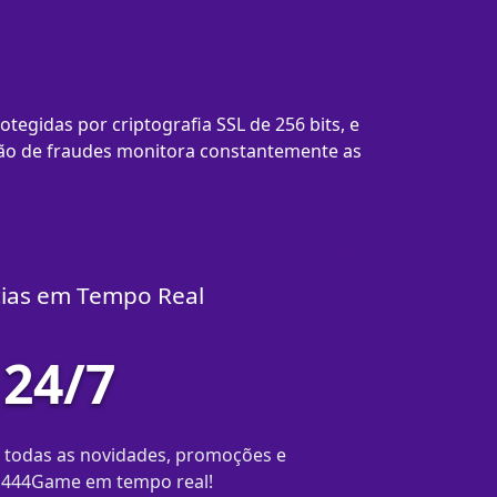
egidas por criptografia SSL de 256 bits, e
ção de fraudes monitora constantemente as
cias em Tempo Real
24/7
e todas as novidades, promoções e
 444Game em tempo real!