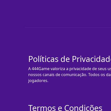
Políticas de Privacida
A 444Game valoriza a privacidade de seus 
nossos canais de comunicação. Todos os dad
jogadores.
Termos e Condições