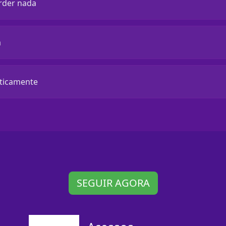
erder nada
a
aticamente
SEGUIR AGORA