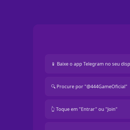
📱 Baixe o app Telegram no seu disp
🔍 Procure por "@444GameOficial"
👆 Toque em "Entrar" ou "Join"