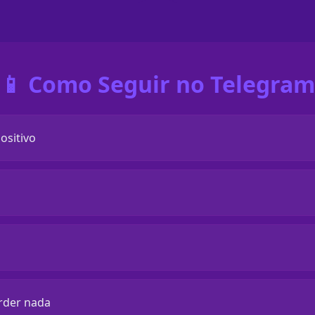
📱 Como Seguir no Telegram
ositivo
erder nada