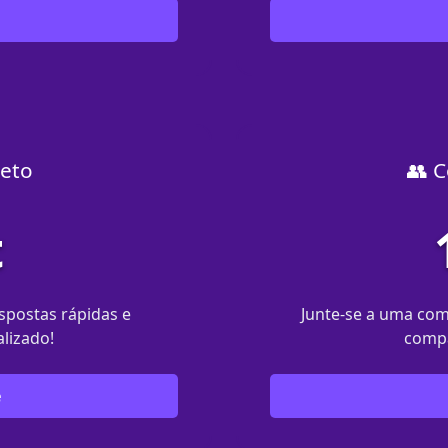
reto
👥 
t
espostas rápidas e
Junte-se a uma com
lizado!
compa
e