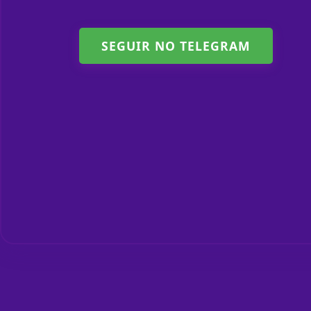
SEGUIR NO TELEGRAM