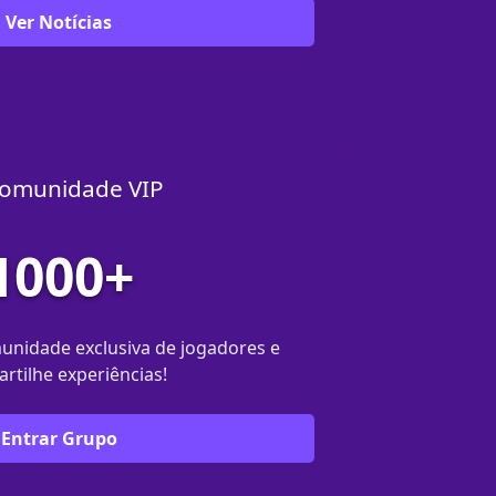
Ver Notícias
Comunidade VIP
1000+
unidade exclusiva de jogadores e
rtilhe experiências!
Entrar Grupo