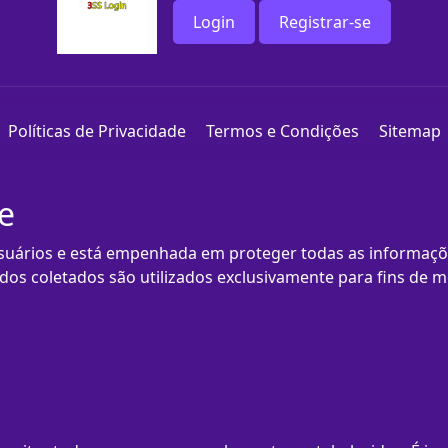
Login
Registrar-se
Políticas de Privacidade
Termos e Condições
Sitemap
de
 usuários e está empenhada em proteger todas as informaçõ
os coletados são utilizados exclusivamente para fins de m