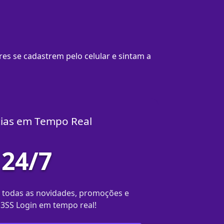
res se cadastrem pelo celular e sintam a
cias em Tempo Real
24/7
e todas as novidades, promoções e
 3SS Login em tempo real!