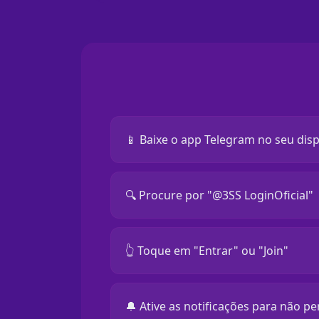
📱 Baixe o app Telegram no seu disp
🔍 Procure por "@3SS LoginOficial"
👆 Toque em "Entrar" ou "Join"
🔔 Ative as notificações para não p