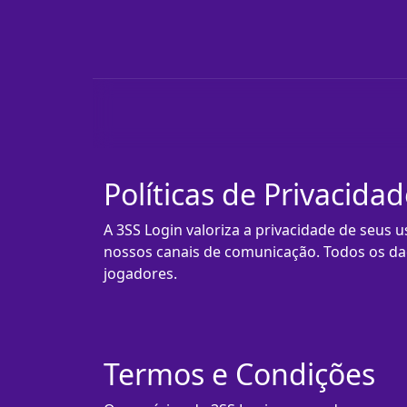
Políticas de Privacida
A 3SS Login valoriza a privacidade de seus
nossos canais de comunicação. Todos os dad
jogadores.
Termos e Condições