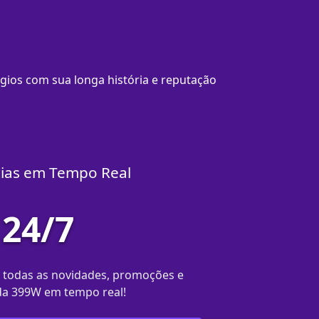
gios com sua longa história e reputação
cias em Tempo Real
24/7
e todas as novidades, promoções e
da 399W em tempo real!