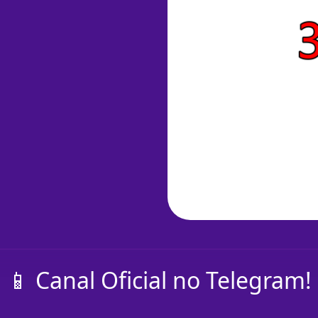
📱 Canal Oficial no Telegram!