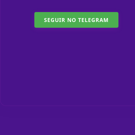
SEGUIR NO TELEGRAM