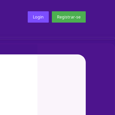
Login
Registrar-se