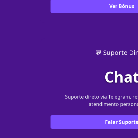
Ver Bônus
💬 Suporte Di
Cha
Suporte direto via Telegram, r
atendimento persona
Falar Suport