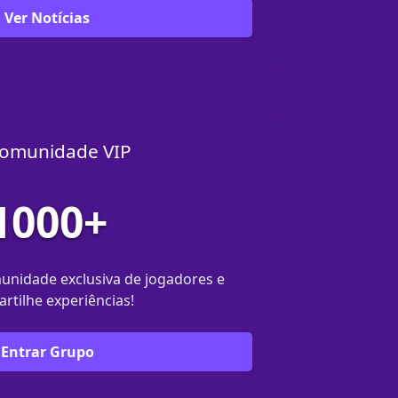
Ver Notícias
Comunidade VIP
1000+
unidade exclusiva de jogadores e
rtilhe experiências!
Entrar Grupo