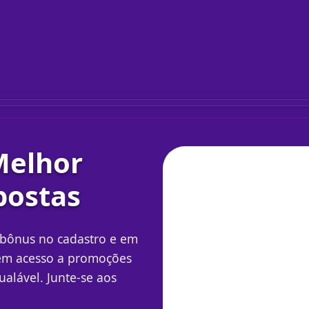
Melhor
postas
 bônus no cadastro e em
tem acesso a promoções
ualável. Junte-se aos