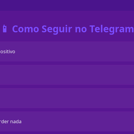
📱 Como Seguir no Telegram
ositivo
"
erder nada