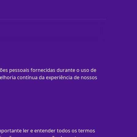
ões pessoais fornecidas durante o uso de
elhoria contínua da experiência de nossos
mportante ler e entender todos os termos