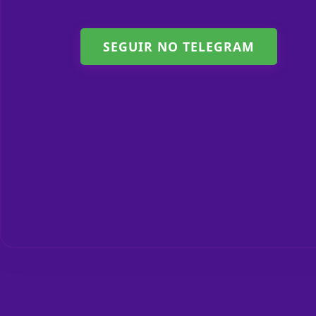
SEGUIR NO TELEGRAM