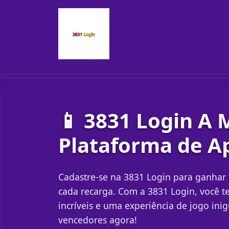
📱 3831 Login A 
Plataforma de A
Cadastre-se na 3831 Login para ganhar
cada recarga. Com a 3831 Login, você 
incríveis e uma experiência de jogo inig
vencedores agora!