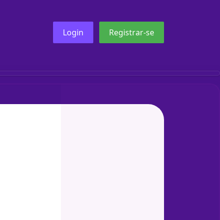
Login
Registrar-se