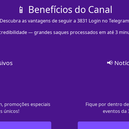
📱 Benefícios do Canal
Descubra as vantagens de seguir a 3831 Login no Telegra
m credibilidade — grandes saques processados em até 3 min
sivos
📢 Notí
m, promoções especiais
Fique por dentro d
s únicos!
eventos da 