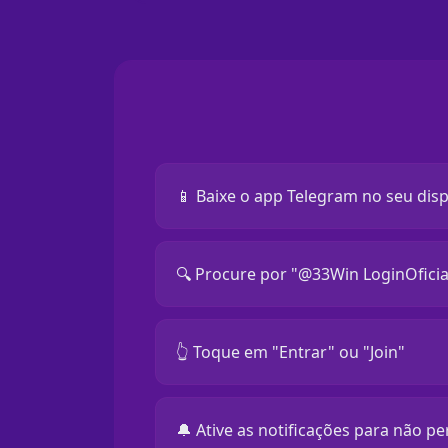
📱 Baixe o app Telegram no seu disp
🔍 Procure por "@33Win LoginOficia
👆 Toque em "Entrar" ou "Join"
🔔 Ative as notificações para não p