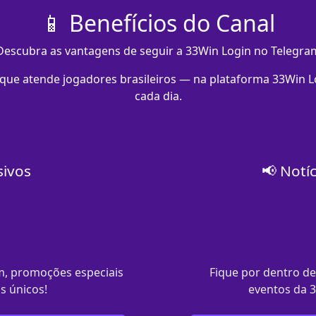
📱 Benefícios do Canal
Descubra as vantagens de seguir a 33Win Login no Telegra
ue atende jogadores brasileiros — na plataforma 33Win Lo
cada dia.
sivos
📢 Notí
m, promoções especiais
Fique por dentro d
s únicos!
eventos da 