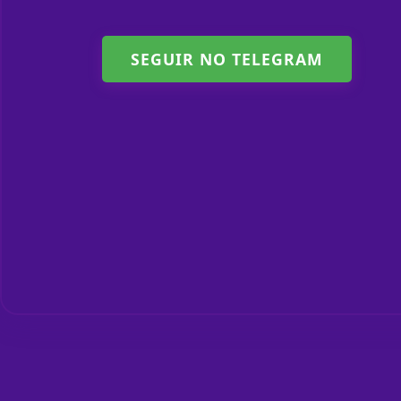
SEGUIR NO TELEGRAM