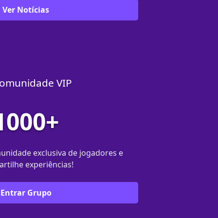
Ver Notícias
Comunidade VIP
1000+
unidade exclusiva de jogadores e
rtilhe experiências!
Entrar Grupo