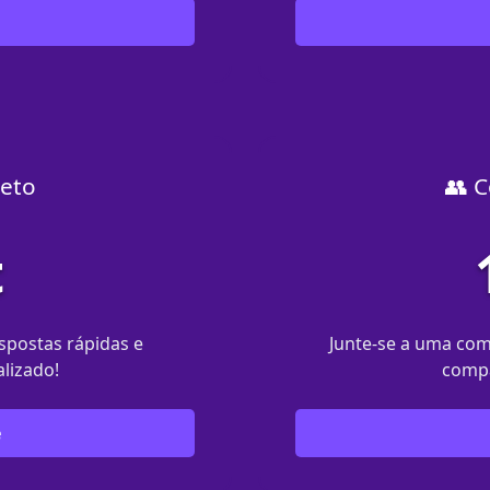
reto
👥 
t
espostas rápidas e
Junte-se a uma com
lizado!
compa
e