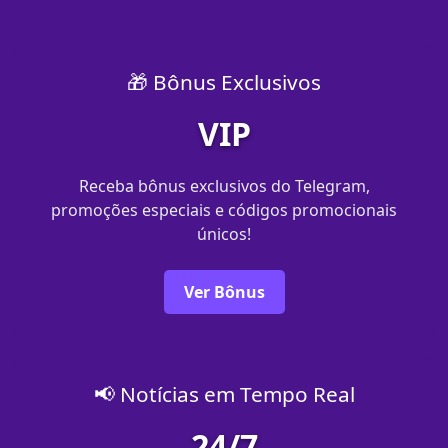
🎁 Bônus Exclusivos
VIP
Receba bônus exclusivos do Telegram,
promoções especiais e códigos promocionais
únicos!
Ver Bônus
📢 Notícias em Tempo Real
24/7