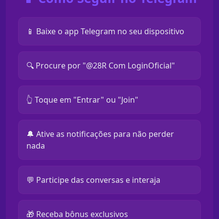
📱 Baixe o app Telegram no seu dispositivo
🔍 Procure por "@28R Com LoginOficial"
👆 Toque em "Entrar" ou "Join"
🔔 Ative as notificações para não perder
nada
💬 Participe das conversas e interaja
🎁 Receba bônus exclusivos