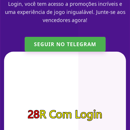
Login, você tem acesso a promoções incríveis e
uma experiência de jogo inigualável. Junte-se aos
vencedores agora!
SEGUIR NO TELEGRAM