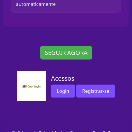
automaticamente
SEGUIR AGORA
Acessos
Login
Registrar-se