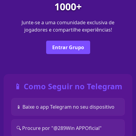
1000+
Junte-se a uma comunidade exclusiva de
jogadores e compartilhe experiências!
Entrar Grupo
📱 Como Seguir no Telegram
📱 Baixe o app Telegram no seu dispositivo
🔍 Procure por "@289Win APPOficial"