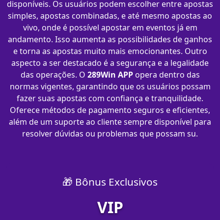
disponíveis. Os usuários podem escolher entre apostas
simples, apostas combinadas, e até mesmo apostas ao
vivo, onde é possível apostar em eventos já em
andamento. Isso aumenta as possibilidades de ganhos
e torna as apostas muito mais emocionantes. Outro
aspecto a ser destacado é a segurança e a legalidade
das operações. O
289Win APP
opera dentro das
normas vigentes, garantindo que os usuários possam
fazer suas apostas com confiança e tranquilidade.
Oferece métodos de pagamento seguros e eficientes,
além de um suporte ao cliente sempre disponível para
resolver dúvidas ou problemas que possam su.
🎁 Bônus Exclusivos
VIP