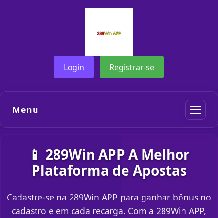
Login
Registrar-se
Menu
📱 289Win APP A Melhor
Plataforma de Apostas
Cadastre-se na 289Win APP para ganhar bônus no
cadastro e em cada recarga. Com a 289Win APP,