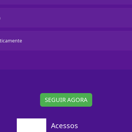
a
aticamente
SEGUIR AGORA
Acessos