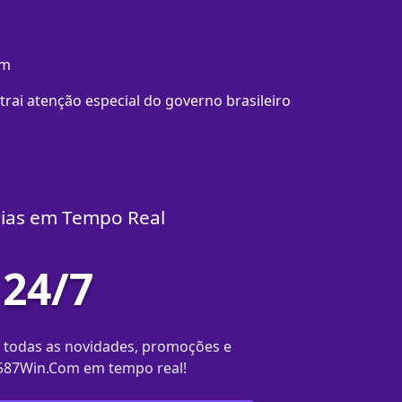
am
rai atenção especial do governo brasileiro
cias em Tempo Real
24/7
e todas as novidades, promoções e
587Win.Com em tempo real!