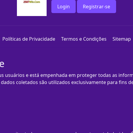
Login
Registrar-se
Políticas de Privacidade
Termos e Condições
Sitemap
de
eus usuários e está empenhada em proteger todas as infor
dados coletados são utilizados exclusivamente para fins d