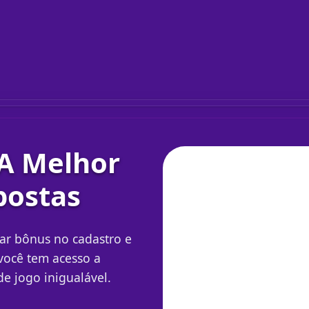
A Melhor
postas
ar bônus no cadastro e
você tem acesso a
e jogo inigualável.