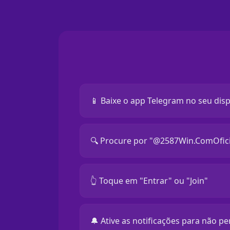
📱 Baixe o app Telegram no seu disp
🔍 Procure por "@2587Win.ComOfici
👆 Toque em "Entrar" ou "Join"
🔔 Ative as notificações para não p