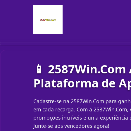
📱 2587Win.Com 
Plataforma de A
Cadastre-se na 2587Win.Com para ganh
em cada recarga. Com a 2587Win.Com, 
promoções incríveis e uma experiência d
Junte-se aos vencedores agora!