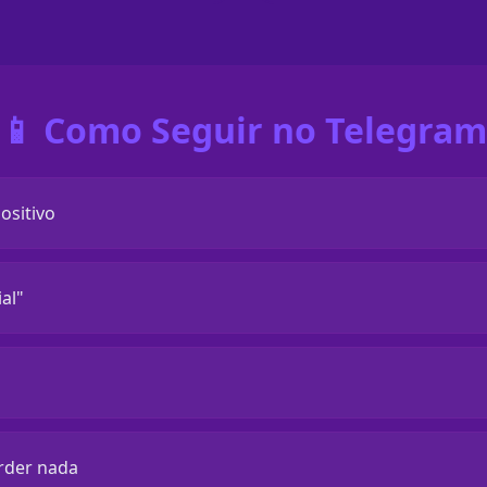
📱 Como Seguir no Telegram
ositivo
al"
erder nada