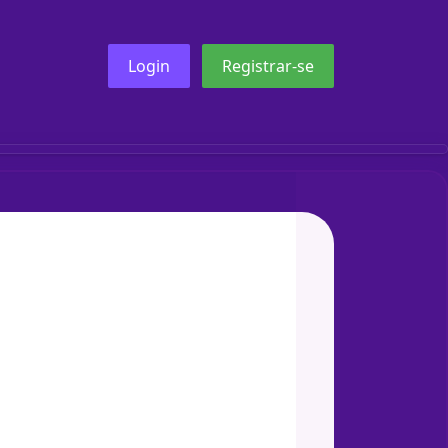
Login
Registrar-se