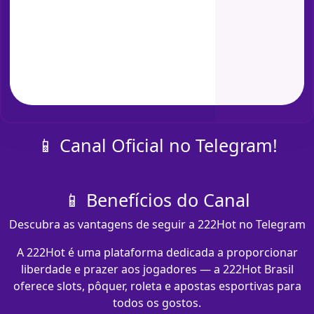
📱 Canal Oficial no Telegram!
📱 Benefícios do Canal
Descubra as vantagens de seguir a 222Hot no Telegram
A 222Hot é uma plataforma dedicada a proporcionar
liberdade e prazer aos jogadores — a 222Hot Brasil
oferece slots, pôquer, roleta e apostas esportivas para
todos os gostos.