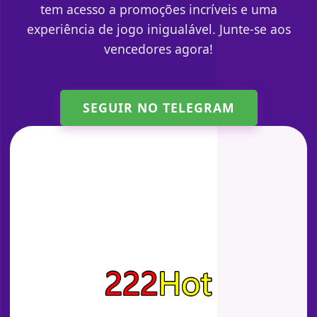
tem acesso a promoções incríveis e uma
experiência de jogo inigualável. Junte-se aos
vencedores agora!
SEGUIR NO TELEGRAM