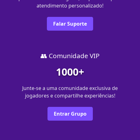
atendimento personalizado!
Falar Suporte
👥 Comunidade VIP
1000+
Junte-se a uma comunidade exclusiva de
jogadores e compartilhe experiências!
Entrar Grupo