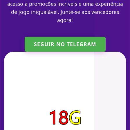
acesso a promoções incríveis e uma experiência
de jogo inigualável. Junte-se aos vencedores
agora!
SEGUIR NO TELEGRAM