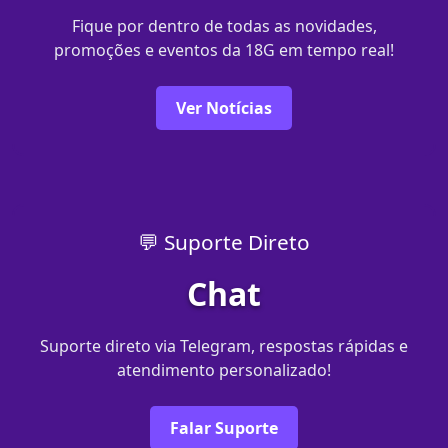
Fique por dentro de todas as novidades,
promoções e eventos da 18G em tempo real!
Ver Notícias
💬 Suporte Direto
Chat
Suporte direto via Telegram, respostas rápidas e
atendimento personalizado!
Falar Suporte