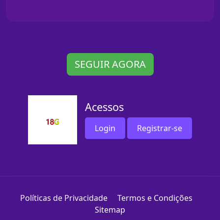
SEGUIR AGORA
Acessos
Login
Registrar-se
Políticas de Privacidade
Termos e Condições
Sitemap