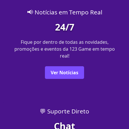
📢 Notícias em Tempo Real
24/7
Fique por dentro de todas as novidades,
promoções e eventos da 123 Game em tempo
real!
Ver Notícias
💬 Suporte Direto
Chat