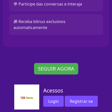
💬 Participe das conversas e interaja
🎁 Receba bônus exclusivos
automaticamente
SEGUIR AGORA
Acessos
Login
Registrar-se