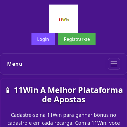
Login
Registrar-se
Menu
📱 11Win A Melhor Plataforma
de Apostas
Cadastre-se na 11Win para ganhar bônus no
cadastro e em cada recarga. Com a 11Win, você