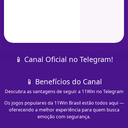
📱 Canal Oficial no Telegram!
📱 Benefícios do Canal
Descubra as vantagens de seguir a 11Win no Telegram
Os jogos populares da 11Win Brasil estão todos aqui —
oferecendo a melhor experiência para quem busca
emoção com segurança.