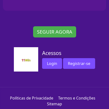
SEGUIR AGORA
Acessos
Login
Registrar-se
Políticas de Privacidade
Termos e Condições
Sitemap