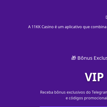
A 11KK Casino é um aplicativo que combina 
🎁 Bônus Exclu
VIP
Receba bônus exclusivos do Telegra
e códigos promocionai