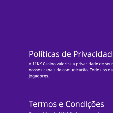
Políticas de Privacida
A 11KK Casino valoriza a privacidade de se
nossos canais de comunicação. Todos os dad
jogadores.
Termos e Condições