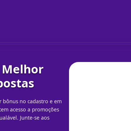
A Melhor
postas
r bônus no cadastro e em
 tem acesso a promoções
ualável. Junte-se aos