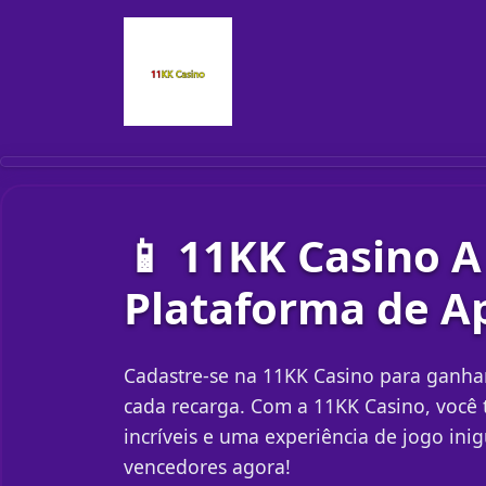
📱 11KK Casino 
Plataforma de A
Cadastre-se na 11KK Casino para ganha
cada recarga. Com a 11KK Casino, você
incríveis e uma experiência de jogo inig
vencedores agora!