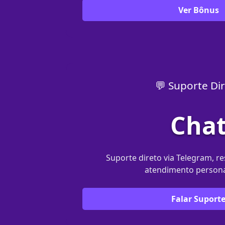
Ver Bônus
💬 Suporte Di
Cha
Suporte direto via Telegram, r
atendimento persona
Falar Suport