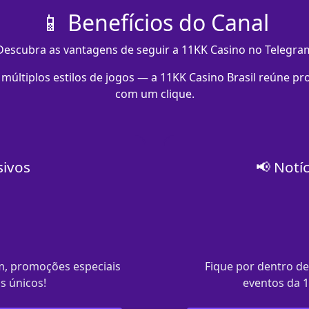
📱 Benefícios do Canal
Descubra as vantagens de seguir a 11KK Casino no Telegra
múltiplos estilos de jogos — a 11KK Casino Brasil reúne pro
com um clique.
sivos
📢 Notí
m, promoções especiais
Fique por dentro d
s únicos!
eventos da 