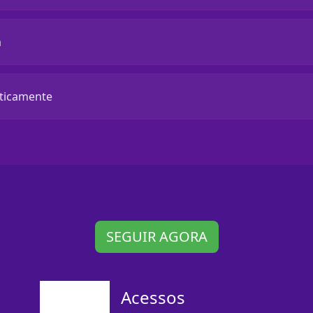
a
aticamente
SEGUIR AGORA
Acessos