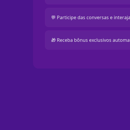
💬 Participe das conversas e interaj
🎁 Receba bônus exclusivos autom