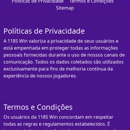
Políticas de Privacidade
Termos e Condições
Sitemap
Políticas de Privacidade
A 1185 Win valoriza a privacidade de seus usuários e
está empenhada em proteger todas as informações
pessoais fornecidas durante o uso de nossos canais de
comunicação. Todos os dados coletados são utilizados
exclusivamente para fins de melhoria contínua da
experiência de nossos jogadores.
Termos e Condições
Os usuários da 1185 Win concordam em respeitar
todas as regras e regulamentos estabelecidos. É