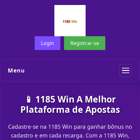
Login
Registrar-se
Menu
📱 1185 Win A Melhor
Plataforma de Apostas
Cadastre-se na 1185 Win para ganhar bônus no
cadastro e em cada recarga. Com a 1185 Win,