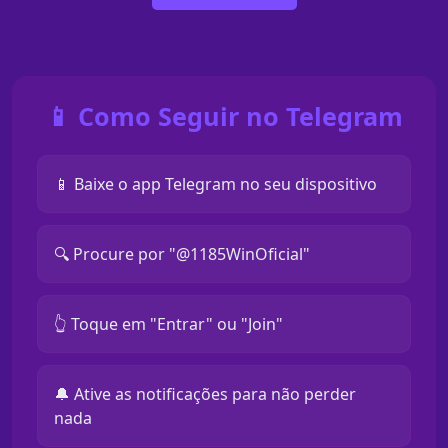
📱 Como Seguir no Telegram
📱 Baixe o app Telegram no seu dispositivo
🔍 Procure por "@1185WinOficial"
👆 Toque em "Entrar" ou "Join"
🔔 Ative as notificações para não perder
nada