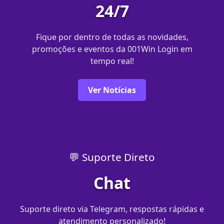
24/7
Fique por dentro de todas as novidades,
promoções e eventos da 001Win Login em
tempo real!
Ver Notícias
💬 Suporte Direto
Chat
Suporte direto via Telegram, respostas rápidas e
atendimento personalizado!