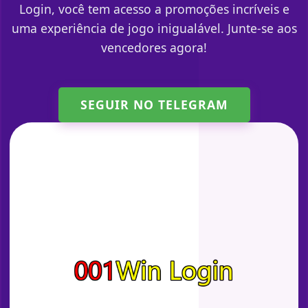
Login, você tem acesso a promoções incríveis e
uma experiência de jogo inigualável. Junte-se aos
vencedores agora!
SEGUIR NO TELEGRAM