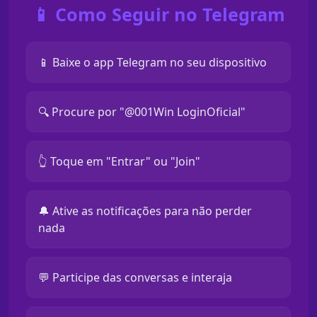
📱 Como Seguir no Telegram
📱 Baixe o app Telegram no seu dispositivo
🔍 Procure por "@001Win LoginOficial"
👆 Toque em "Entrar" ou "Join"
🔔 Ative as notificações para não perder
nada
💬 Participe das conversas e interaja